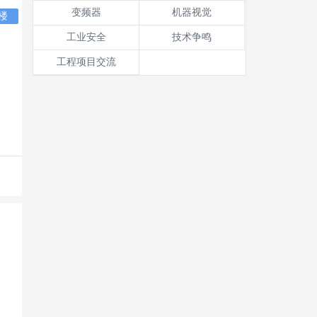
变频器
机器视觉
楼
工业安全
技术争鸣
工程项目交流