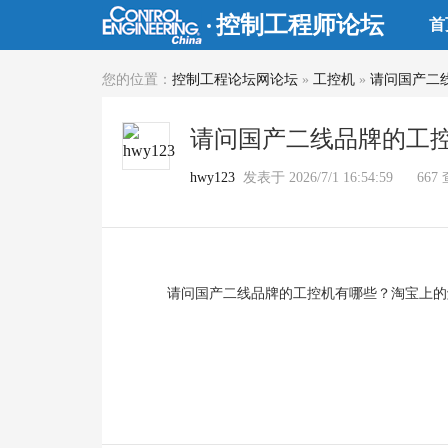
控制工程师论坛
首
您的位置：
控制工程论坛网论坛
»
工控机
»
请问国产二
请问国产二线品牌的工
hwy123
发表于 2026/7/1 16:54:59
667
请问国产二线品牌的工控机有哪些？淘宝上的